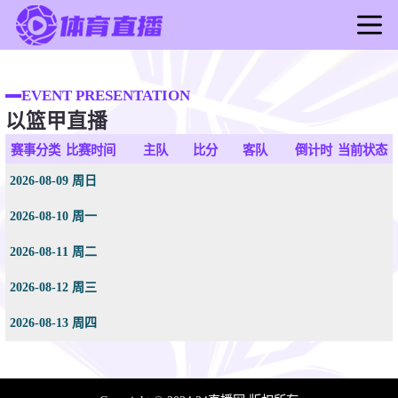
首页
足球直播
EVENT PRESENTATION
以篮甲直播
篮球直播
足球录像
赛事分类
比赛时间
主队
比分
客队
倒计时
当前状态
篮球录像
2026-08-09 周日
足球新闻
2026-08-10 周一
篮球新闻
2026-08-11 周二
2026-08-12 周三
2026-08-13 周四