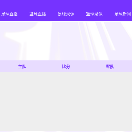
足球直播
篮球直播
足球录像
篮球录像
足球新闻
主队
比分
客队