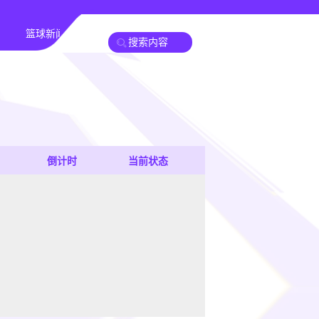
篮球新闻
倒计时
当前状态