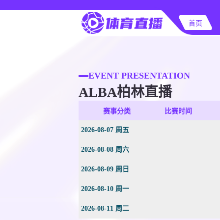
首页
EVENT PRESENTATION
ALBA柏林直播
赛事分类
比赛时间
2026-08-07 周五
2026-08-08 周六
2026-08-09 周日
2026-08-10 周一
2026-08-11 周二