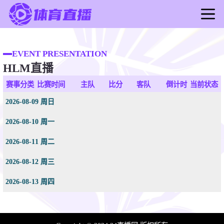
首页
足球直播
EVENT PRESENTATION
HLM直播
篮球直播
足球录像
赛事分类
比赛时间
主队
比分
客队
倒计时
当前状态
篮球录像
2026-08-09 周日
足球新闻
2026-08-10 周一
篮球新闻
2026-08-11 周二
2026-08-12 周三
2026-08-13 周四