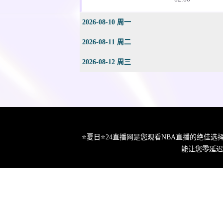
2026-08-10 周一
2026-08-11 周二
2026-08-12 周三
⭐️夏日⭐24直播网是您观看NBA直播的绝
能让您零延迟