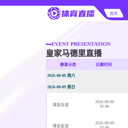
首页
EVENT PRESENTATION
皇家马德里直播
赛事分类
比赛时间
2026-08-08 周六
2026-08-09 周日
2026-08-09
球会友谊
01:00
2026-08-09
球会友谊
02:00