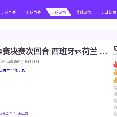
足球直播
篮球直播
足球录像
篮球录像
足球新闻
03月24日 欧国联联1/4赛决赛次回合 西班牙vs荷兰 全场录像回放
2025-04-01
来源：24直播网
1
vs荷兰 全场录像
2
3
4
5
6
7
8
vs芬兰 全场录像回放