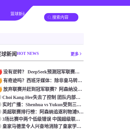
篮球新闻
足球新闻
HOT NEWS
更多
没有逆转？ DeepSeek预测冠军联赛的第二回合：4支球队在第一回合中获胜 枪手输了
有奇迹吗？西班牙媒体：除非皇马转过身赢得西甲或欧洲冠军
放弃联赛并赶到冠军联赛？阿森纳没有希望赢得英超杯 赢得欧洲冠军的可能性
Choi Kang-Hee失去了控制 团队内部的冲突很突出 只有一个人可以从水火中拯救崔孔
实时广播：Shenhua vs Yukun受到三项有争议的惩罚 Yukun将向中国足球联合会提出投诉
英超联赛排行榜：阿森纳追逐利物浦9分 曼联连续三件坏事
3场比赛中两个低级错误 中国超级联赛的前守门员很老 是时候让位了 最好的继任者出现
皇家马德里令人兴奋地消除了皇家学会 安彭负责造成巨大的灾难！