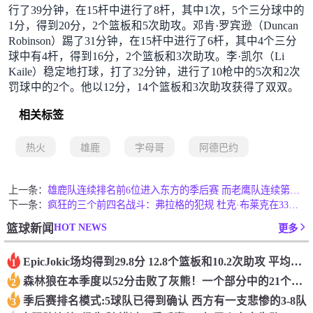
行了39分钟，在15杆中进行了8杆，其中1次，5个三分球中的
1分，得到20分，2个篮板和5次助攻。邓肯·罗宾逊（Duncan
Robinson）踢了31分钟，在15杆中进行了6杆，其中4个三分
球中有4杆，得到16分，2个篮板和3次助攻。李·凯尔（Li
Kaile）稳定地打球，打了32分钟，进行了10枪中的5次和2次
罚球中的2个。他以12分，14个篮板和3次助攻获得了双双。
相关标签
热火
雄鹿
字母哥
阿德巴约
上一条：
雄鹿队连续排名前6位进入东方的季后赛 而老鹰队连续第四年在季后赛中踢球
下一条：
疯狂的三个前四名战斗：弗拉格的犯规 杜克·布莱克在33秒的惊喜中出现了
HOT NEWS
篮球新闻
更多
Epic️Jokic场均得到29.8分 12.8个篮板和10.2次助攻 平均三双很容易吗？
1
森林狼在本季度以52分击败了灰熊！一个部分中的21个中有18个！骑着摇头丸的战士第六 湖船不舒服
2
季后赛排名模式:5球队已得到确认 西方有一支悲惨的3-8队
3