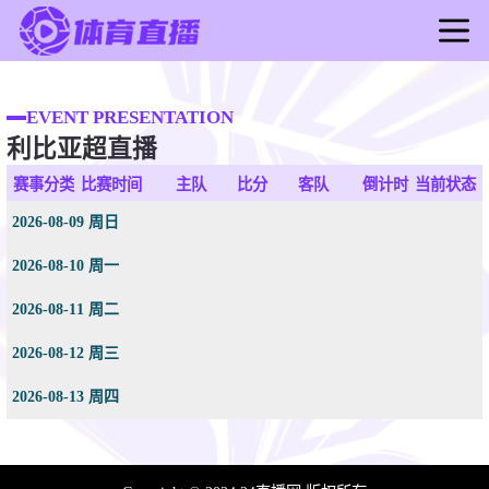
首页
足球直播
EVENT PRESENTATION
利比亚超直播
篮球直播
足球录像
赛事分类
比赛时间
主队
比分
客队
倒计时
当前状态
篮球录像
2026-08-09 周日
足球新闻
2026-08-10 周一
篮球新闻
2026-08-11 周二
2026-08-12 周三
2026-08-13 周四