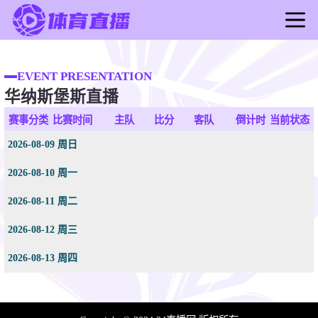
首页
足球直播
EVENT PRESENTATION
华纳斯堡斯直播
篮球直播
足球录像
赛事分类
比赛时间
主队
比分
客队
倒计时
当前状态
篮球录像
2026-08-09 周日
足球新闻
2026-08-10 周一
篮球新闻
2026-08-11 周二
2026-08-12 周三
2026-08-13 周四